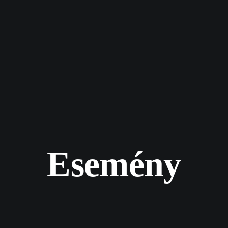
Esemény